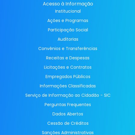
Acesso à Informação
Institucional
Ações e Programas
Participação Social
Auditorias
Convênios e Transferências
Receitas e Despesas
Licitações e Contratos
Empregados Públicos
Informações Classificadas
Serviço de Informação ao Cidadão - SIC
Perguntas Frequentes
Dados Abertos
Cessão de Créditos
Sanções Administrativas