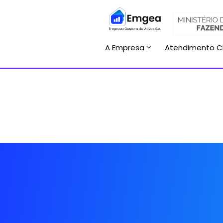
A Empresa
Atendimento C