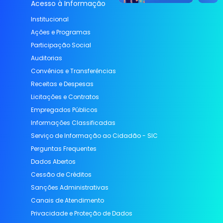
Acesso à Informação
Institucional
Ações e Programas
Participação Social
Auditorias
Convênios e Transferências
Receitas e Despesas
Licitações e Contratos
Empregados Públicos
Informações Classificadas
Serviço de Informação ao Cidadão - SIC
Perguntas Frequentes
Dados Abertos
Cessão de Créditos
Sanções Administrativas
Canais de Atendimento
Privacidade e Proteção de Dados