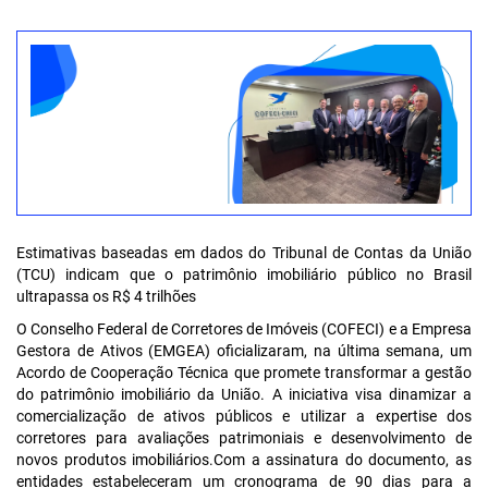
Estimativas baseadas em dados do Tribunal de Contas da União
(TCU) indicam que o patrimônio imobiliário público no Brasil
ultrapassa os R$ 4 trilhões
O Conselho Federal de Corretores de Imóveis (COFECI) e a Empresa
Gestora de Ativos (EMGEA) oficializaram, na última semana, um
Acordo de Cooperação Técnica que promete transformar a gestão
do patrimônio imobiliário da União. A iniciativa visa dinamizar a
comercialização de ativos públicos e utilizar a expertise dos
corretores para avaliações patrimoniais e desenvolvimento de
novos produtos imobiliários.Com a assinatura do documento, as
entidades estabeleceram um cronograma de 90 dias para a