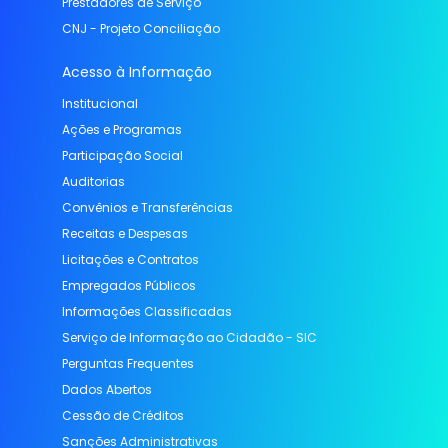
Prestadores de Serviço
CNJ - Projeto Conciliação
Acesso à Informação
Institucional
Ações e Programas
Participação Social
Auditorias
Convênios e Transferências
Receitas e Despesas
Licitações e Contratos
Empregados Públicos
Informações Classificadas
Serviço de Informação ao Cidadão - SIC
Perguntas Frequentes
Dados Abertos
Cessão de Créditos
Sanções Administrativas