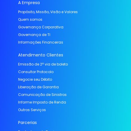
A Empresa
Propósito, Missão, Visão e Valores
Quem somos
Governança Corporativa
Governança de TI
Informações Financeiras
Atendimento Clientes
Emissão de 2ª via de boleto
Consultar Protocolo
Negocie seu Débito
Liberação de Garantia
Comunicação de Sinistros
Informe Imposto de Renda
Outros Serviços
Parcerias