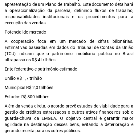
apresentação de um Plano de Trabalho. Este documento detalhará
a operacionalização da parceria, definindo fluxos de trabalho,
responsabilidades institucionais e os procedimentos para a
execução das vendas.
Potencial do mercado
A cooperação foca em um mercado de cifras bilionárias.
Estimativas baseadas em dados do Tribunal de Contas da União
(TCU) indicam que o patrimônio imobiliário público no Brasil
ultrapassa os R$ 4 trilhões.
Ente federativo e patrimônio estimado
União R$ 1,7 trilhão
Municípios R$ 2,0 trilhões
Estados R$ 800 bilhões
Além da venda direta, o acordo prevê estudos de viabilidade para a
gestão de créditos estressados e outros ativos financeiros sob o
guarda-chuva da EMGEA. O objetivo central é garantir maior
agilidade na destinação desses bens, evitando a deterioração e
gerando receita para os cofres públicos.