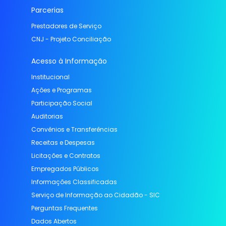
Parcerias
Prestadores de Serviço
CNJ - Projeto Conciliação
Acesso à Informação
Institucional
Ações e Programas
Participação Social
Auditorias
Convênios e Transferências
Receitas e Despesas
Licitações e Contratos
Empregados Públicos
Informações Classificadas
Serviço de Informação ao Cidadão - SIC
Perguntas Frequentes
Dados Abertos