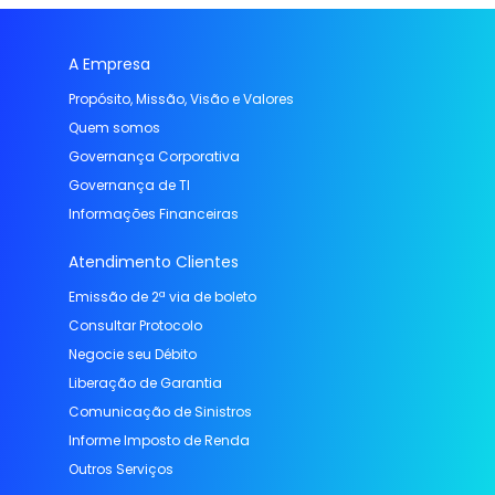
A Empresa
Propósito, Missão, Visão e Valores
Quem somos
Governança Corporativa
Governança de TI
Informações Financeiras
Atendimento Clientes
Emissão de 2ª via de boleto
Consultar Protocolo
Negocie seu Débito
Liberação de Garantia
Comunicação de Sinistros
Informe Imposto de Renda
Outros Serviços