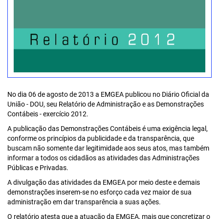
No dia 06 de agosto de 2013 a EMGEA publicou no Diário Oficial da
União - DOU, seu Relatório de Administração e as Demonstrações
Contábeis - exercício 2012.
A publicação das Demonstrações Contábeis é uma exigência legal,
conforme os princípios da publicidade e da transparência, que
buscam não somente dar legitimidade aos seus atos, mas também
informar a todos os cidadãos as atividades das Administrações
Públicas e Privadas.
A divulgação das atividades da EMGEA por meio deste e demais
demonstrações inserem-se no esforço cada vez maior de sua
administração em dar transparência a suas ações.
O relatório atesta que a atuação da EMGEA, mais que concretizar o