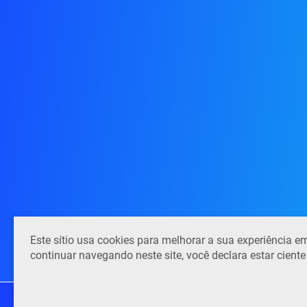
Este sítio usa cookies para melhorar a sua experiência
continuar navegando neste site, você declara estar cient