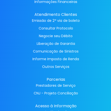
Informações Financeiras
Atendimento Clientes
Emissão de 2ª via de boleto
Consultar Protocolo
Negocie seu Débito
Liberação de Garantia
Comunicação de Sinistros
Informe Imposto de Renda
Outros Serviços
Parcerias
Prestadores de Serviço
CNJ - Projeto Conciliação
Acesso à Informação