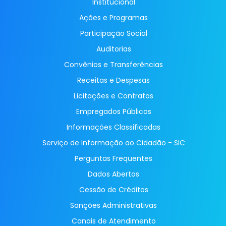
Institucional
Ações e Programas
Participação Social
Auditorias
Convênios e Transferências
Receitas e Despesas
Licitações e Contratos
Empregados Públicos
Informações Classificadas
Serviço de Informação ao Cidadão - SIC
Perguntas Frequentes
Dados Abertos
Cessão de Créditos
Sanções Administrativas
Canais de Atendimento