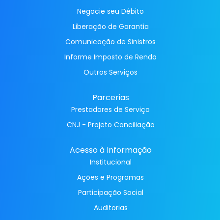
Negocie seu Débito
Liberação de Garantia
Comunicação de Sinistros
Informe Imposto de Renda
Outros Serviços
Parcerias
Prestadores de Serviço
CNJ - Projeto Conciliação
Acesso à Informação
Institucional
Ações e Programas
Participação Social
Auditorias