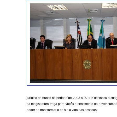
jurídico do banco no período de 2003 a 2011 e destacou a cr
da magistratura traga para vocês o sentimento do dever cump
poder de transformar o país e a vida das pessoas”.