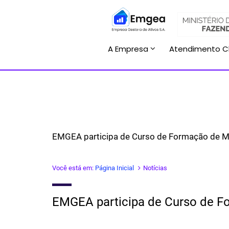
A Empresa
Atendimento C
EMGEA participa de Curso de Formação de M
Você está em:
Página Inicial
Notícias
EMGEA participa de Curso de F