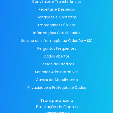
Convênios e Transferências
Receitas e Despesas
Licitações e Contratos
Empregados Públicos
Informações Classificadas
Serviço de Informação ao Cidadão - SIC
Perguntas Frequentes
Dados Abertos
Cessão de Créditos
Sanções Administrativas
Canais de Atendimento
Privacidade e Proteção de Dados
Transparência e
Prestação de Contas