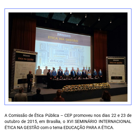
A Comissão de Ética Pública – CEP promoveu nos dias 22 e 23 de
outubro de 2015, em Brasília, o
XVI SEMINÁRIO INTERNACIONAL
ÉTICA NA GESTÃO
com o tema
EDUCAÇÃO PARA A ÉTICA
.