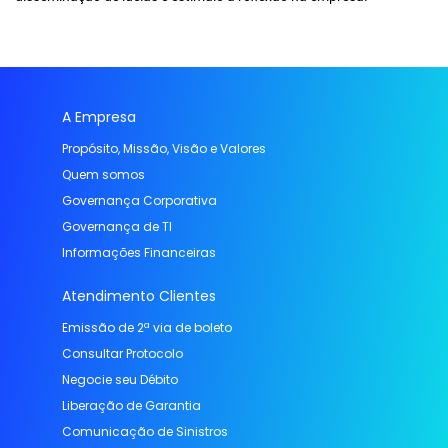
A Empresa
Propósito, Missão, Visão e Valores
Quem somos
Governança Corporativa
Governança de TI
Informações Financeiras
Atendimento Clientes
Emissão de 2ª via de boleto
Consultar Protocolo
Negocie seu Débito
Liberação de Garantia
Comunicação de Sinistros