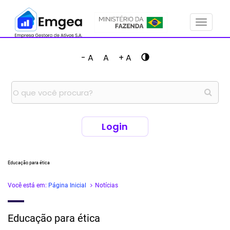
Menu
- A
A
+ A
Login
Educação para ética
Você está em:
Página Inicial
Notícias
Educação para ética