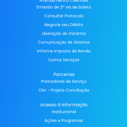
Atendimento Clientes
Emissão de 2ª via de boleto
Consultar Protocolo
Negocie seu Débito
Liberação de Garantia
Comunicação de Sinistros
Informe Imposto de Renda
Outros Serviços
Parcerias
Prestadores de Serviço
CNJ - Projeto Conciliação
Acesso à Informação
Institucional
Ações e Programas