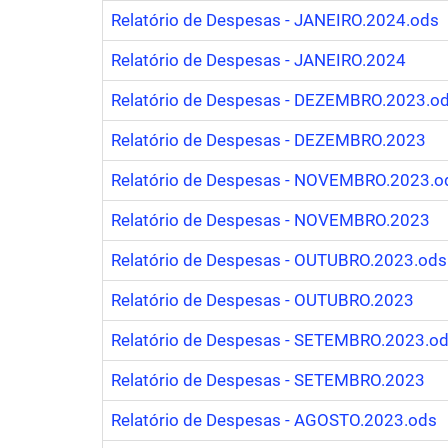
Relatório de Despesas - JANEIRO.2024.ods
Relatório de Despesas - JANEIRO.2024
Relatório de Despesas - DEZEMBRO.2023.o
Relatório de Despesas - DEZEMBRO.2023
Relatório de Despesas - NOVEMBRO.2023.o
Relatório de Despesas - NOVEMBRO.2023
Relatório de Despesas - OUTUBRO.2023.ods
Relatório de Despesas - OUTUBRO.2023
Relatório de Despesas - SETEMBRO.2023.o
Relatório de Despesas - SETEMBRO.2023
Relatório de Despesas - AGOSTO.2023.ods