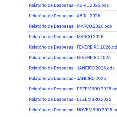
Relatório de Despesas - ABRIL.2026.ods
Relatório de Despesas - ABRIL.2026
Relatório de Despesas - MARÇO.2026.ods
Relatório de Despesas - MARÇO.2026
Relatório de Despesas - FEVEREIRO.2026.o
Relatório de Despesas - FEVEREIRO.2026
Relatório de Despesas - JANEIRO.2026.ods
Relatório de Despesas - JANEIRO.2026
Relatório de Despesas - DEZEMBRO.2025.o
Relatório de Despesas - DEZEMBRO.2025
Relatório de Despesas - NOVEMBRO.2025.o