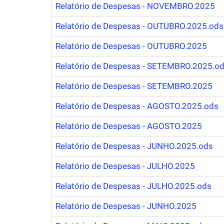
Relatório de Despesas - NOVEMBRO.2025
Relatório de Despesas - OUTUBRO.2025.ods
Relatório de Despesas - OUTUBRO.2025
Relatório de Despesas - SETEMBRO.2025.o
Relatório de Despesas - SETEMBRO.2025
Relatório de Despesas - AGOSTO.2025.ods
Relatório de Despesas - AGOSTO.2025
Relatório de Despesas - JUNHO.2025.ods
Relatório de Despesas - JULHO.2025
Relatório de Despesas - JULHO.2025.ods
Relatório de Despesas - JUNHO.2025