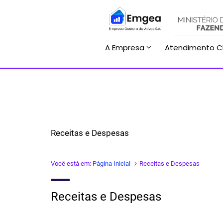
A Empresa
Atendimento C
Receitas e Despesas
Você está em:
Página Inicial
Receitas e Despesas
Receitas e Despesas