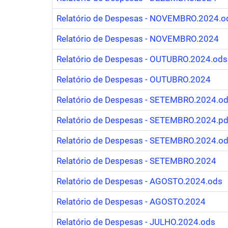
Relatório de Despesas - NOVEMBRO.2024.o
Relatório de Despesas - NOVEMBRO.2024
Relatório de Despesas - OUTUBRO.2024.ods
Relatório de Despesas - OUTUBRO.2024
Relatório de Despesas - SETEMBRO.2024.o
Relatório de Despesas - SETEMBRO.2024.pd
Relatório de Despesas - SETEMBRO.2024.o
Relatório de Despesas - SETEMBRO.2024
Relatório de Despesas - AGOSTO.2024.ods
Relatório de Despesas - AGOSTO.2024
Relatório de Despesas - JULHO.2024.ods