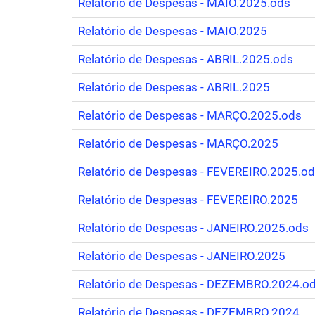
Relatório de Despesas - MAIO.2025.ods
Relatório de Despesas - MAIO.2025
Relatório de Despesas - ABRIL.2025.ods
Relatório de Despesas - ABRIL.2025
Relatório de Despesas - MARÇO.2025.ods
Relatório de Despesas - MARÇO.2025
Relatório de Despesas - FEVEREIRO.2025.o
Relatório de Despesas - FEVEREIRO.2025
Relatório de Despesas - JANEIRO.2025.ods
Relatório de Despesas - JANEIRO.2025
Relatório de Despesas - DEZEMBRO.2024.o
Relatório de Despesas - DEZEMBRO.2024