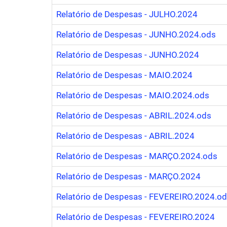
Relatório de Despesas - JULHO.2024
Relatório de Despesas - JUNHO.2024.ods
Relatório de Despesas - JUNHO.2024
Relatório de Despesas - MAIO.2024
Relatório de Despesas - MAIO.2024.ods
Relatório de Despesas - ABRIL.2024.ods
Relatório de Despesas - ABRIL.2024
Relatório de Despesas - MARÇO.2024.ods
Relatório de Despesas - MARÇO.2024
Relatório de Despesas - FEVEREIRO.2024.o
Relatório de Despesas - FEVEREIRO.2024